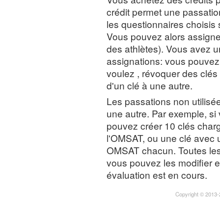
crédit permet une passatio
les questionnaires choisis 
Vous pouvez alors assigner
des athlètes). Vous avez u
assignations: vous pouvez
voulez , révoquer des clés 
d'un clé à une autre.
Les passations non utilisée
une autre. Par exemple, s
pouvez créer 10 clés cha
l'OMSAT, ou une clé avec u
OMSAT chacun. Toutes les 
vous pouvez les modifier 
évaluation est en cours.
Copyright © 2013-2